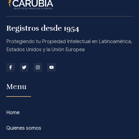
Registros desde 1954
Protegiendo tu Propiedad Intelectual en Latinoamérica,
Estados Unidos y la Unión Europea
Menu
Home
Quienes somos