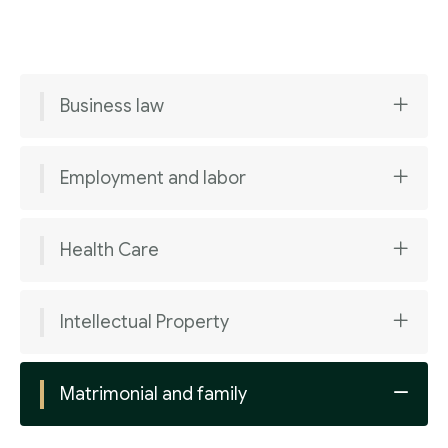
Business law
Employment and labor
Health Care
Intellectual Property
Matrimonial and family