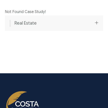
Not Found Case Study!
Real Estate