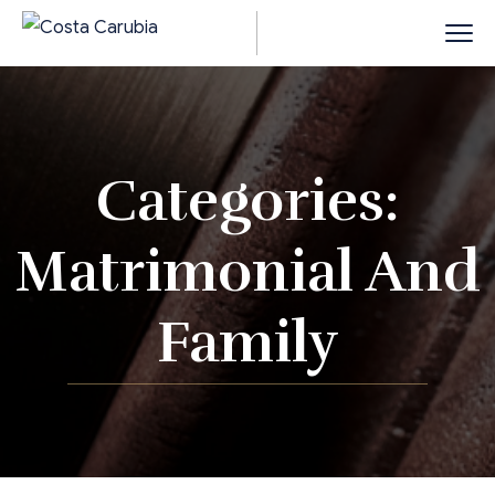
Categories:
Matrimonial And
Family