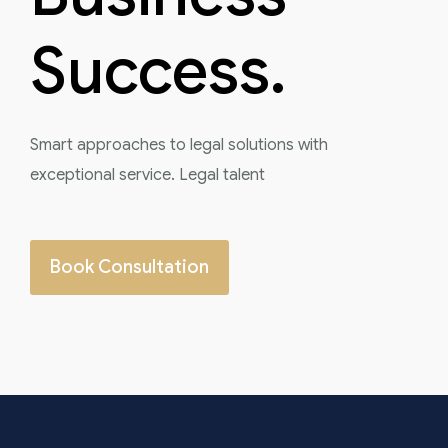
Success.
Smart approaches to legal solutions with
exceptional service. Legal talent
Book Consultation