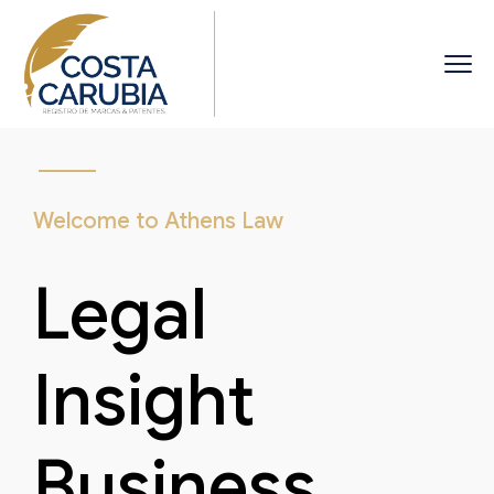
Welcome to Athens Law
Legal
Insight
Business