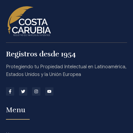
Registros desde 1954
Protegiendo tu Propiedad Intelectual en Latinoamérica,
Estados Unidos y la Unión Europea
Menu